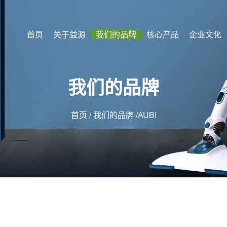
首页
关于益源
我们的品牌
核心产品
企业文化
我们的品牌
首页
/
我们的品牌
/
AUBI