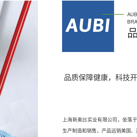
AUB
BR
品质保障健康，科技
上海新奥比实业有限公司，坐落
生产制造和销售，产品远销美国、